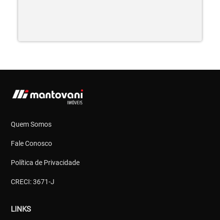
Quem Somos
Fale Conosco
Política de Privacidade
CRECI: 3671-J
LINKS