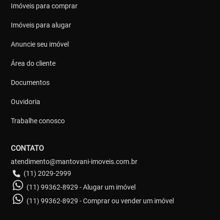
Imóveis para comprar
Imóveis para alugar
Anuncie seu imóvel
Área do cliente
Documentos
Ouvidoria
Trabalhe conosco
CONTATO
atendimento@mantovani-imoveis.com.br
(11) 2029-2999
(11) 99362-8929 - Alugar um imóvel
(11) 99362-8929 - Comprar ou vender um imóvel