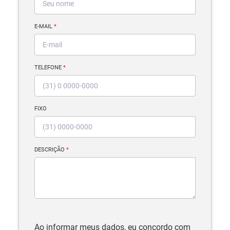
E-MAIL
*
TELEFONE
*
FIXO
DESCRIÇÃO
*
Ao informar meus dados, eu concordo com