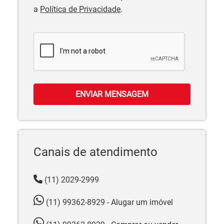
a
Política de Privacidade
.
ENVIAR MENSAGEM
Canais de atendimento
(11) 2029-2999
(11) 99362-8929 - Alugar um imóvel