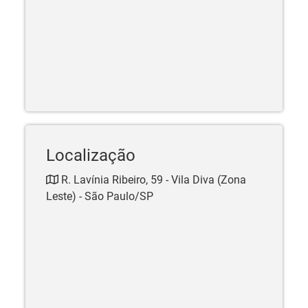
Localização
R. Lavínia Ribeiro, 59 - Vila Diva (Zona
Leste) - São Paulo/SP