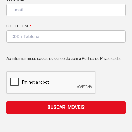
SEU TELEFONE
*
Ao informar meus dados, eu concordo com a
Política de Privacidade
.
BUSCAR IMOVEIS