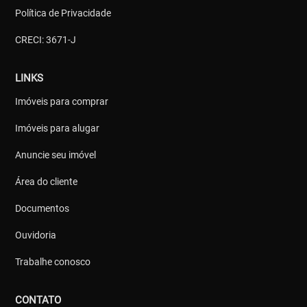
Política de Privacidade
CRECI: 3671-J
LINKS
Imóveis para comprar
Imóveis para alugar
Anuncie seu imóvel
Área do cliente
Documentos
Ouvidoria
Trabalhe conosco
CONTATO