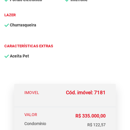
LAZER
Churrasqueira
CARACTERÍSTICAS EXTRAS
Aceita Pet
Cód. imóvel: 7181
IMOVEL
VALOR
R$ 335.000,00
Condomínio
R$ 122,57