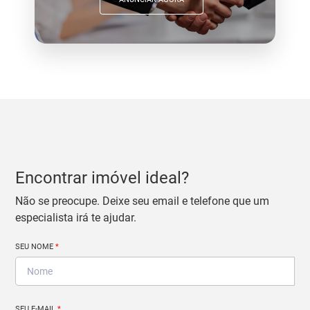
Encontrar imóvel ideal?
Não se preocupe. Deixe seu email e telefone que um
especialista irá te ajudar.
SEU NOME
*
SEU E-MAIL
*