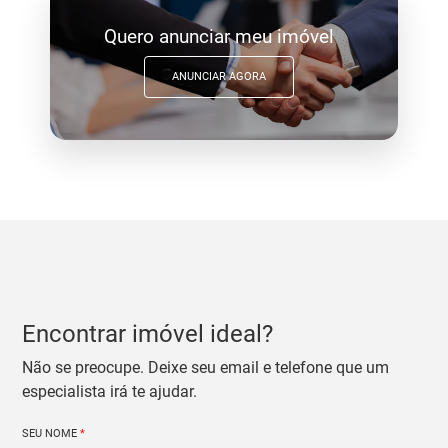
Quero anunciar meu imóvel
ANUNCIAR AGORA
Encontrar imóvel ideal?
Não se preocupe. Deixe seu email e telefone que um
especialista irá te ajudar.
SEU NOME
*