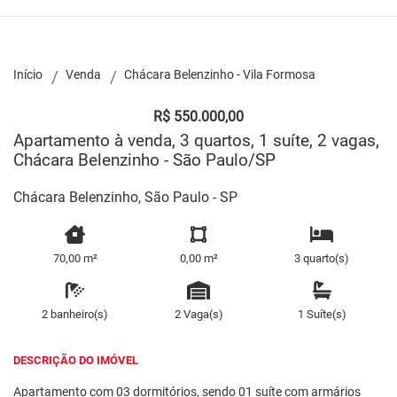
Início
Venda
Chácara Belenzinho - Vila Formosa
R$ 550.000,00
Apartamento à venda, 3 quartos, 1 suíte, 2 vagas,
Chácara Belenzinho - São Paulo/SP
Chácara Belenzinho, São Paulo - SP
70,00 m²
0,00 m²
3 quarto(s)
2 banheiro(s)
2 Vaga(s)
1 Suíte(s)
DESCRIÇÃO DO IMÓVEL
Apartamento com 03 dormitórios, sendo 01 suíte com armários