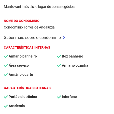
Mantovani Imóveis, o lugar de bons negócios.
NOME DO CONDOMÍNIO
Condomínio Torres de Andaluzia
Saber mais sobre o condomínio
CARACTERÍSTICAS INTERNAS
Armário banheiro
Box banheiro
Área serviço
Armário cozinha
Armário quarto
CARACTERÍSTICAS EXTERNAS
Portão eletrônico
Interfone
Academia