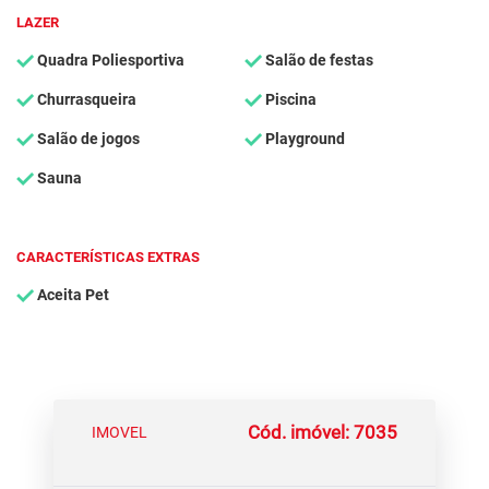
LAZER
Quadra Poliesportiva
Salão de festas
Churrasqueira
Piscina
Salão de jogos
Playground
Sauna
CARACTERÍSTICAS EXTRAS
Aceita Pet
Cód. imóvel: 7035
IMOVEL