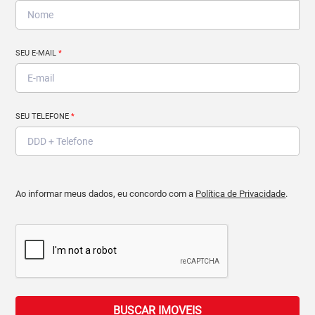
SEU E-MAIL
*
SEU TELEFONE
*
Ao informar meus dados, eu concordo com a
Política de Privacidade
.
BUSCAR IMOVEIS