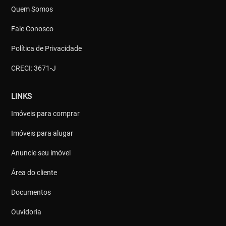
Quem Somos
Fale Conosco
Política de Privacidade
CRECI: 3671-J
LINKS
Imóveis para comprar
Imóveis para alugar
Anuncie seu imóvel
Área do cliente
Documentos
Ouvidoria