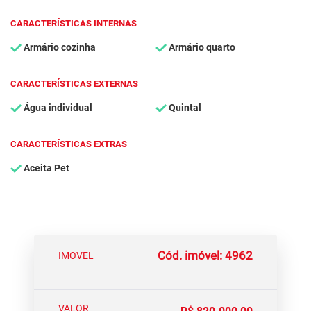
CARACTERÍSTICAS INTERNAS
Armário cozinha
Armário quarto
CARACTERÍSTICAS EXTERNAS
Água individual
Quintal
CARACTERÍSTICAS EXTRAS
Aceita Pet
Cód. imóvel: 4962
IMOVEL
VALOR