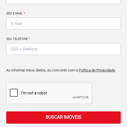
SEU E-MAIL
*
SEU TELEFONE
*
Ao informar meus dados, eu concordo com a
Política de Privacidade
.
BUSCAR IMOVEIS