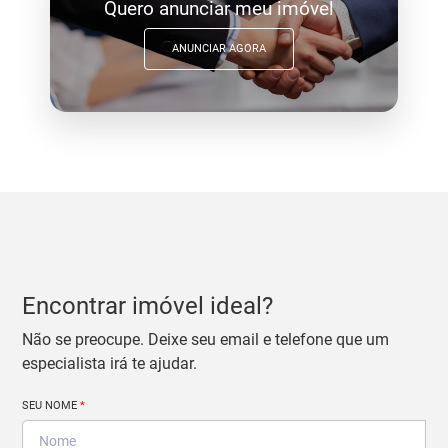
Quero anunciar meu imóvel
ANUNCIAR AGORA
Encontrar imóvel ideal?
Não se preocupe. Deixe seu email e telefone que um
especialista irá te ajudar.
SEU NOME
*