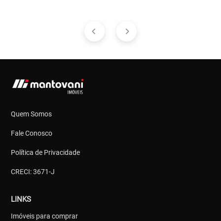
Quem Somos
Fale Conosco
Política de Privacidade
CRECI: 3671-J
LINKS
Imóveis para comprar