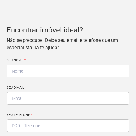
Encontrar imóvel ideal?
Não se preocupe. Deixe seu email e telefone que um
especialista irá te ajudar.
SEU NOME
*
SEU E-MAIL
*
SEU TELEFONE
*