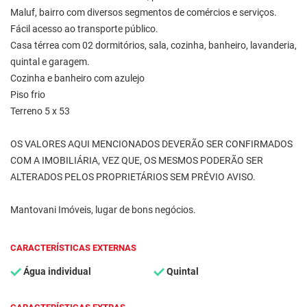
Maluf, bairro com diversos segmentos de comércios e serviços.
Fácil acesso ao transporte público.
Casa térrea com 02 dormitórios, sala, cozinha, banheiro, lavanderia,
quintal e garagem.
Cozinha e banheiro com azulejo
Piso frio
Terreno 5 x 53
OS VALORES AQUI MENCIONADOS DEVERÃO SER CONFIRMADOS
COM A IMOBILIÁRIA, VEZ QUE, OS MESMOS PODERÃO SER
ALTERADOS PELOS PROPRIETÁRIOS SEM PRÉVIO AVISO.
Mantovani Imóveis, lugar de bons negócios.
CARACTERÍSTICAS EXTERNAS
Água individual
Quintal