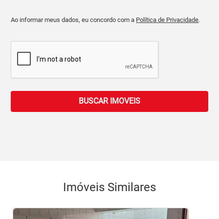
Ao informar meus dados, eu concordo com a
Política de Privacidade
.
BUSCAR IMOVEIS
Imóveis Similares