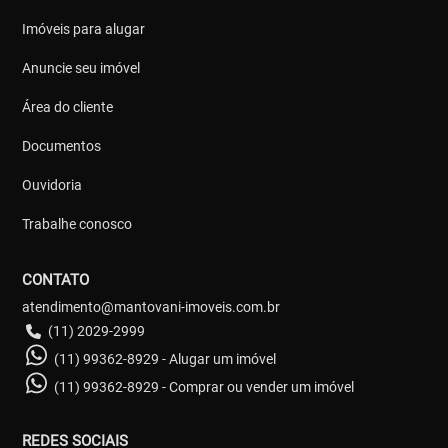
Imóveis para alugar
Anuncie seu imóvel
Área do cliente
Documentos
Ouvidoria
Trabalhe conosco
CONTATO
atendimento@mantovani-imoveis.com.br
(11) 2029-2999
(11) 99362-8929 - Alugar um imóvel
(11) 99362-8929 - Comprar ou vender um imóvel
REDES SOCIAIS