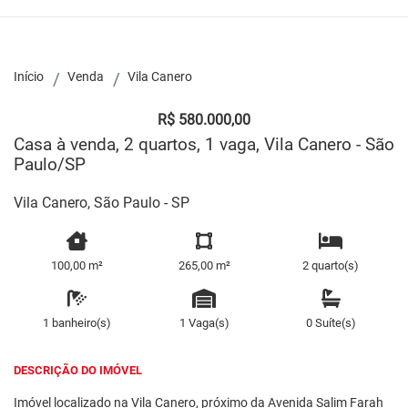
Início
Venda
Vila Canero
R$ 580.000,00
Casa à venda, 2 quartos, 1 vaga, Vila Canero - São
Paulo/SP
Vila Canero, São Paulo - SP
100,00 m²
265,00 m²
2 quarto(s)
1 banheiro(s)
1 Vaga(s)
0 Suíte(s)
DESCRIÇÃO DO IMÓVEL
Imóvel localizado na Vila Canero, próximo da Avenida Salim Farah