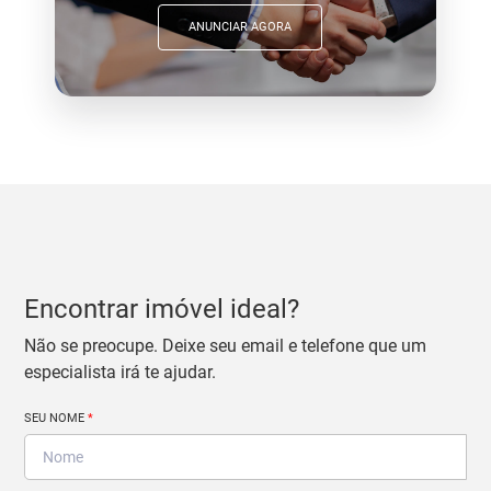
ANUNCIAR AGORA
Encontrar imóvel ideal?
Não se preocupe. Deixe seu email e telefone que um
especialista irá te ajudar.
SEU NOME
*