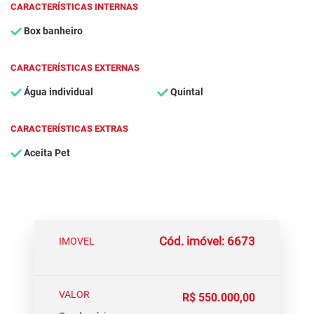
CARACTERÍSTICAS INTERNAS
Box banheiro
CARACTERÍSTICAS EXTERNAS
Água individual
Quintal
CARACTERÍSTICAS EXTRAS
Aceita Pet
Cód. imóvel: 6673
IMOVEL
VALOR
R$ 550.000,00