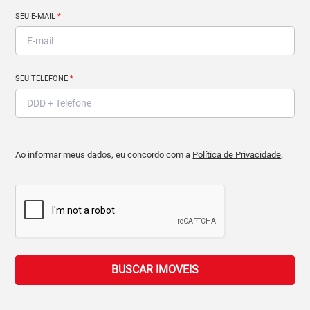
SEU E-MAIL
*
SEU TELEFONE
*
Ao informar meus dados, eu concordo com a
Política de Privacidade
.
BUSCAR IMOVEIS