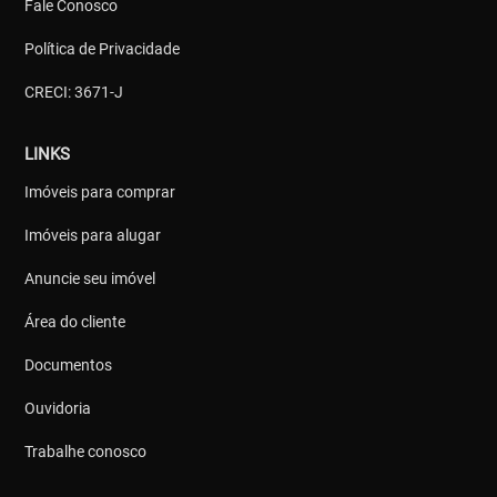
Fale Conosco
Política de Privacidade
CRECI: 3671-J
LINKS
Imóveis para comprar
Imóveis para alugar
Anuncie seu imóvel
Área do cliente
Documentos
Ouvidoria
Trabalhe conosco