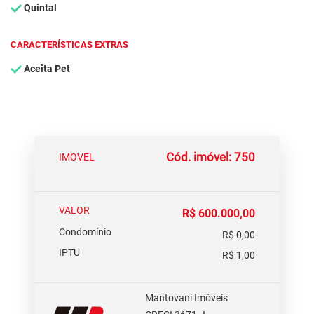
Quintal
CARACTERÍSTICAS EXTRAS
Aceita Pet
Cód. imóvel: 750
IMOVEL
VALOR
R$ 600.000,00
Condomínio
R$ 0,00
IPTU
R$ 1,00
Mantovani Imóveis