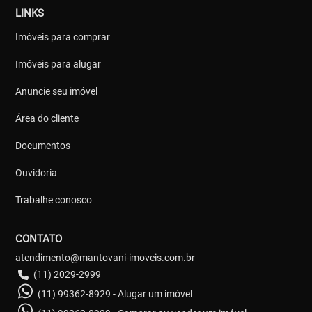
LINKS
Imóveis para comprar
Imóveis para alugar
Anuncie seu imóvel
Área do cliente
Documentos
Ouvidoria
Trabalhe conosco
CONTATO
atendimento@mantovani-imoveis.com.br
(11) 2029-2999
(11) 99362-8929 - Alugar um imóvel