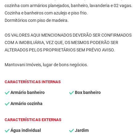
cozinha com armários planejados, banheiro, lavanderia e 02 vagas.
Cozinha e banheiros com azulejo e piso frio.
Dormitórios com piso de madeira.
OS VALORES AQUI MENCIONADOS DEVERÃO SER CONFIRMADOS
COM A IMOBILIÁRIA, VEZ QUE, OS MESMOS PODERÃO SER
ALTERADOS PELOS PROPRIETÁRIOS SEM PRÉVIO AVISO.
Mantovani Imóveis, lugar de bons negócios.
CARACTERÍSTICAS INTERNAS
Armário banheiro
Box banheiro
Armário cozinha
CARACTERÍSTICAS EXTERNAS
Água individual
Jardim