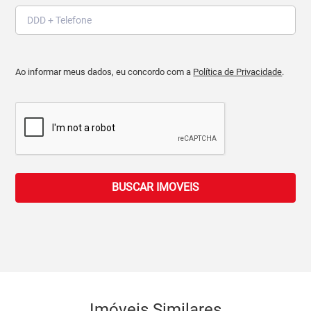
Ao informar meus dados, eu concordo com a
Política de Privacidade
.
BUSCAR IMOVEIS
Imóveis Similares