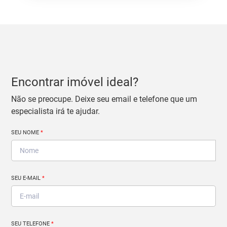
Encontrar imóvel ideal?
Não se preocupe. Deixe seu email e telefone que um
especialista irá te ajudar.
SEU NOME
*
SEU E-MAIL
*
SEU TELEFONE
*