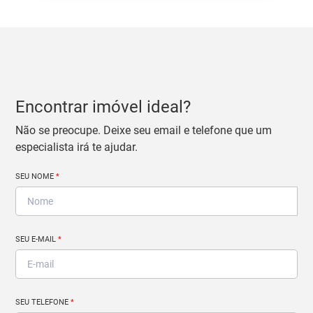
Encontrar imóvel ideal?
Não se preocupe. Deixe seu email e telefone que um
especialista irá te ajudar.
SEU NOME
*
SEU E-MAIL
*
SEU TELEFONE
*