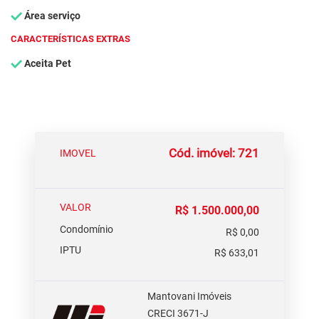
Área serviço
CARACTERÍSTICAS EXTRAS
Aceita Pet
Cód. imóvel: 721
IMOVEL
VALOR
R$ 1.500.000,00
Condomínio
R$ 0,00
IPTU
R$ 633,01
Mantovani Imóveis
CRECI 3671-J