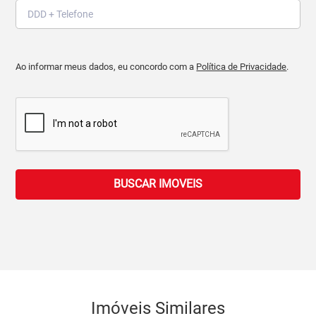
Ao informar meus dados, eu concordo com a
Política de Privacidade
.
BUSCAR IMOVEIS
Imóveis Similares