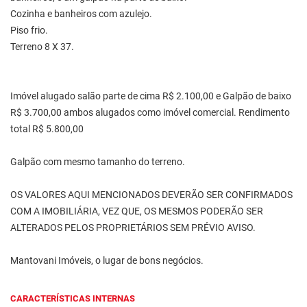
Cozinha e banheiros com azulejo.
Piso frio.
Terreno 8 X 37.
Imóvel alugado salão parte de cima R$ 2.100,00 e Galpão de baixo
R$ 3.700,00 ambos alugados como imóvel comercial. Rendimento
total R$ 5.800,00
Galpão com mesmo tamanho do terreno.
OS VALORES AQUI MENCIONADOS DEVERÃO SER CONFIRMADOS
COM A IMOBILIÁRIA, VEZ QUE, OS MESMOS PODERÃO SER
ALTERADOS PELOS PROPRIETÁRIOS SEM PRÉVIO AVISO.
Mantovani Imóveis, o lugar de bons negócios.
CARACTERÍSTICAS INTERNAS