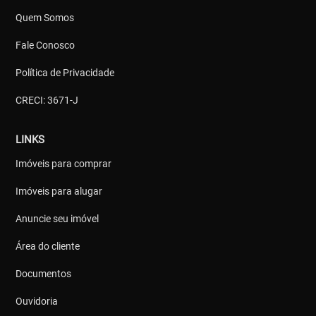
Quem Somos
Fale Conosco
Política de Privacidade
CRECI: 3671-J
LINKS
Imóveis para comprar
Imóveis para alugar
Anuncie seu imóvel
Área do cliente
Documentos
Ouvidoria