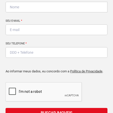
SEU E-MAIL
*
SEU TELEFONE
*
Ao informar meus dados, eu concordo com a
Política de Privacidade
.