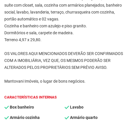
suíte com closet, sala, cozinha com armários planejados, banheiro
social, lavabo, lavanderia, terraço, churrasqueira com cozinha,
portão automático e 02 vagas.
Cozinha e banheiro com azulejo e piso granito.
Dormitórios e sala, carpete de madeira.
Terreno 4,97 x 29,80.
OS VALORES AQUI MENCIONADOS DEVERÃO SER CONFIRMADOS
COM A IMOBILIÁRIA, VEZ QUE, OS MESMOS PODERÃO SER
ALTERADOS PELOS PROPRIETÁRIOS SEM PRÉVIO AVISO.
Mantovani Imóveis, o lugar de bons negócios.
CARACTERÍSTICAS INTERNAS
Box banheiro
Lavabo
Armário cozinha
Armário quarto