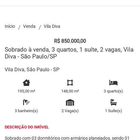
Início
Venda
Vila Diva
R$ 850.000,00
Sobrado à venda, 3 quartos, 1 suíte, 2 vagas, Vila
Diva - São Paulo/SP
Vila Diva, São Paulo - SP
195,00 m²
148,00 m²
3 quarto(s)
3 banheiro(s)
2 Vaga(s)
1 Suíte(s)
DESCRIÇÃO DO IMÓVEL
Sobrado com 03 dormitórios com armários planejados, sendo 01