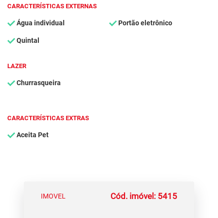
CARACTERÍSTICAS EXTERNAS
Água individual
Portão eletrônico
Quintal
LAZER
Churrasqueira
CARACTERÍSTICAS EXTRAS
Aceita Pet
Cód. imóvel: 5415
IMOVEL