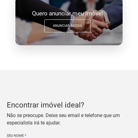
Quero anunciar meu imóvel
ANUNCIAR AGORA
Encontrar imóvel ideal?
Não se preocupe. Deixe seu email e telefone que um
especialista irá te ajudar.
SEU NOME
*