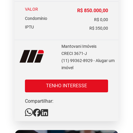
VALOR
R$ 850.000,00
Condomínio
R$ 0,00
IPTU
R$ 350,00
Mantovani Imóveis
CRECI 3671-J
(11) 99362-8929 - Alugar um
imóvel
TENHO INTERESSE
Compartilhar: