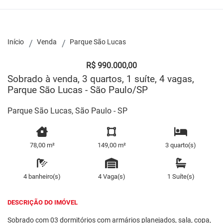
Início
Venda
Parque São Lucas
R$ 990.000,00
Sobrado à venda, 3 quartos, 1 suíte, 4 vagas,
Parque São Lucas - São Paulo/SP
Parque São Lucas, São Paulo - SP
78,00 m²
149,00 m²
3 quarto(s)
4 banheiro(s)
4 Vaga(s)
1 Suíte(s)
DESCRIÇÃO DO IMÓVEL
Sobrado com 03 dormitórios com armários planejados, sala, copa,