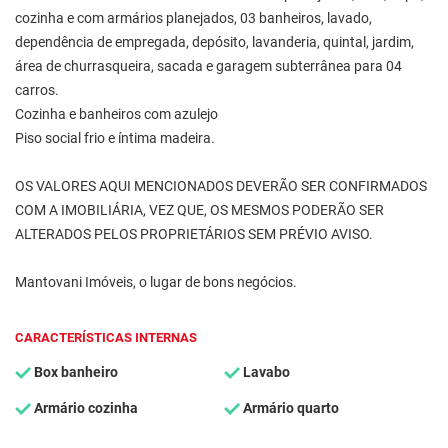
cozinha e com armários planejados, 03 banheiros, lavado,
dependência de empregada, depósito, lavanderia, quintal, jardim,
área de churrasqueira, sacada e garagem subterrânea para 04
carros.
Cozinha e banheiros com azulejo
Piso social frio e íntima madeira.
OS VALORES AQUI MENCIONADOS DEVERÃO SER CONFIRMADOS
COM A IMOBILIÁRIA, VEZ QUE, OS MESMOS PODERÃO SER
ALTERADOS PELOS PROPRIETÁRIOS SEM PRÉVIO AVISO.
Mantovani Imóveis, o lugar de bons negócios.
CARACTERÍSTICAS INTERNAS
Box banheiro
Lavabo
Armário cozinha
Armário quarto