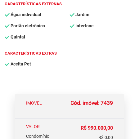
CARACTERÍSTICAS EXTERNAS
Água individual
Jardim
Portão eletrônico
Interfone
Quintal
CARACTERÍSTICAS EXTRAS
Aceita Pet
Cód. imóvel: 7439
IMOVEL
VALOR
R$ 990.000,00
Condomínio
R$ 0,00