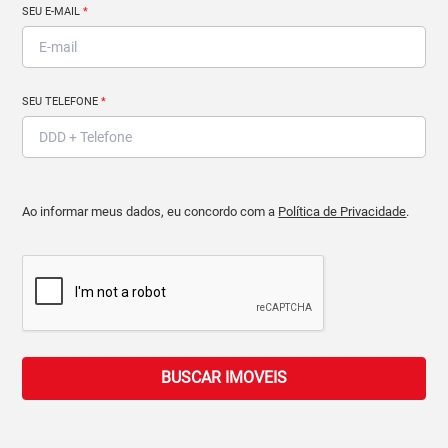
SEU E-MAIL
*
SEU TELEFONE
*
Ao informar meus dados, eu concordo com a
Política de Privacidade
.
BUSCAR IMOVEIS