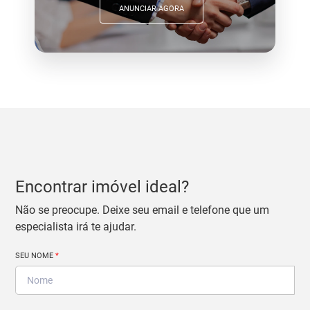
ANUNCIAR AGORA
Encontrar imóvel ideal?
Não se preocupe. Deixe seu email e telefone que um
especialista irá te ajudar.
SEU NOME
*