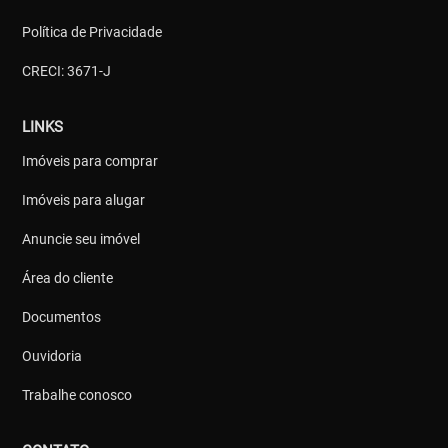
Política de Privacidade
CRECI: 3671-J
LINKS
Imóveis para comprar
Imóveis para alugar
Anuncie seu imóvel
Área do cliente
Documentos
Ouvidoria
Trabalhe conosco