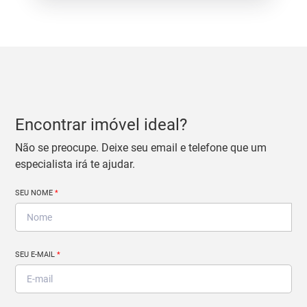
Encontrar imóvel ideal?
Não se preocupe. Deixe seu email e telefone que um
especialista irá te ajudar.
SEU NOME
*
SEU E-MAIL
*