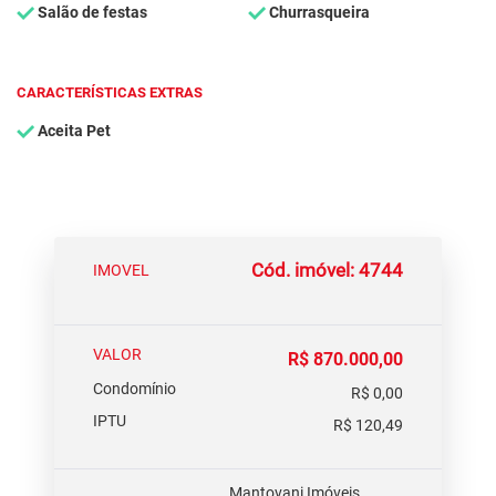
Salão de festas
Churrasqueira
CARACTERÍSTICAS EXTRAS
Aceita Pet
Cód. imóvel: 4744
IMOVEL
VALOR
R$ 870.000,00
Condomínio
R$ 0,00
IPTU
R$ 120,49
Mantovani Imóveis