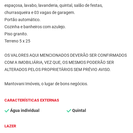
espaçosa, lavabo, lavanderia, quintal, salão de festas,
churrasqueira e 03 vagas de garagem.
Portão automático.
Cozinha e banheiros com azulejo.
Piso granito.
Terreno 5 x 25
OS VALORES AQUI MENCIONADOS DEVERÃO SER CONFIRMADOS
COM A IMOBILIÁRIA, VEZ QUE, OS MESMOS PODERÃO SER
ALTERADOS PELOS PROPRIETÁRIOS SEM PRÉVIO AVISO.
Mantovani Imóveis, o lugar de bons negócios.
CARACTERÍSTICAS EXTERNAS
Água individual
Quintal
LAZER