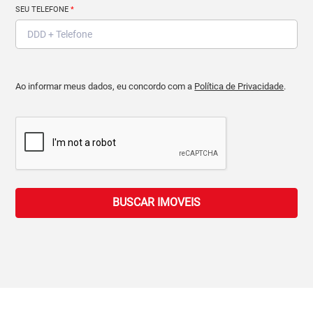
SEU TELEFONE
*
Ao informar meus dados, eu concordo com a
Política de Privacidade
.
BUSCAR IMOVEIS