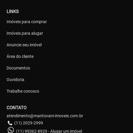
LINKS
Imóveis para comprar
Imóveis para alugar
Anuncie seu imóvel
Área do cliente
Documentos
Ouvidoria
Trabalhe conosco
CONTATO
atendimento@mantovani-imoveis.com.br
(11) 2029-2999
(11) 99362-8929 - Alugar um imóvel